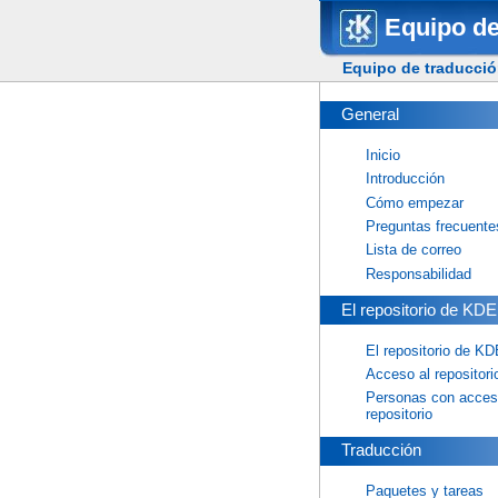
Equipo de
Equipo de traducció
General
Inicio
Introducción
Cómo empezar
Preguntas frecuente
Lista de correo
Responsabilidad
El repositorio de KDE
El repositorio de KD
Acceso al repositori
Personas con acces
repositorio
Traducción
Paquetes y tareas